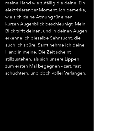
meine Hand wie zufällig die deine. Ein 
elektrisierender Moment. Ich bemerke, 
wie sich deine Atmung für einen 
kurzen Augenblick beschleunigt. Mein 
Blick trifft deinen, und in deinen Augen 
erkenne ich dieselbe Sehnsucht, die 
auch ich spüre. Sanft nehme ich deine 
Hand in meine. Die Zeit scheint 
stillzustehen, als sich unsere Lippen 
zum ersten Mal begegnen - zart, fast 
schüchtern, und doch voller Verlangen.