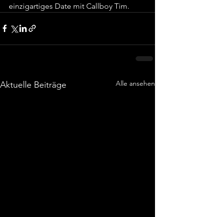
einzigartiges Date mit Callboy Tim.
Alle ansehen
Aktuelle Beiträge