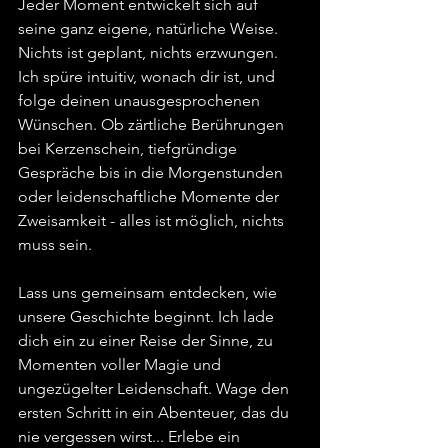
Jeder Moment entwickelt sich auf 
seine ganz eigene, natürliche Weise. 
Nichts ist geplant, nichts erzwungen. 
Ich spüre intuitiv, wonach dir ist, und 
folge deinen unausgesprochenen 
Wünschen. Ob zärtliche Berührungen 
bei Kerzenschein, tiefgründige 
Gespräche bis in die Morgenstunden 
oder leidenschaftliche Momente der 
Zweisamkeit - alles ist möglich, nichts 
muss sein.
Lass uns gemeinsam entdecken, wie 
unsere Geschichte beginnt. Ich lade 
dich ein zu einer Reise der Sinne, zu 
Momenten voller Magie und 
ungezügelter Leidenschaft. Wage den 
ersten Schritt in ein Abenteuer, das du 
nie vergessen wirst... Erlebe ein 