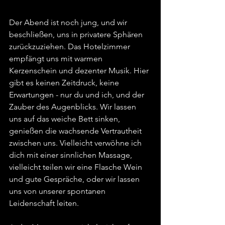
Der Abend ist noch jung, und wir 
beschließen, uns in privatere Sphären 
zurückzuziehen. Das Hotelzimmer 
empfängt uns mit warmen 
Kerzenschein und dezenter Musik. Hier 
gibt es keinen Zeitdruck, keine 
Erwartungen - nur du und ich, und der 
Zauber des Augenblicks. Wir lassen 
uns auf das weiche Bett sinken, 
genießen die wachsende Vertrautheit 
zwischen uns. Vielleicht verwöhne ich 
dich mit einer sinnlichen Massage, 
vielleicht teilen wir eine Flasche Wein 
und gute Gespräche, oder wir lassen 
uns von unserer spontanen 
Leidenschaft leiten.